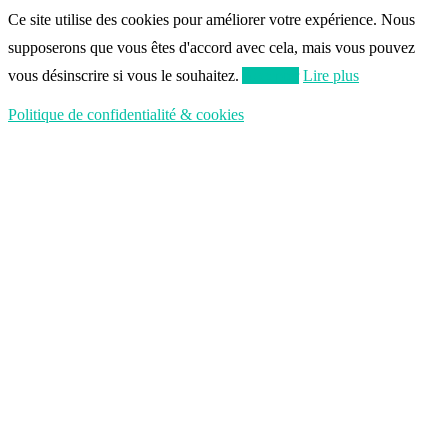
Ce site utilise des cookies pour améliorer votre expérience. Nous
supposerons que vous êtes d'accord avec cela, mais vous pouvez
vous désinscrire si vous le souhaitez.
Accepter
Lire plus
Politique de confidentialité & cookies