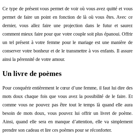
Ce type de présent vous permet de voir où vous avez quitté et vous
permet de faire un point en fonction de là où vous êtes. Avec ce
dernier, vous allez faire une projection dans le futur et saurez
comment mieux faire pour que votre couple soit plus épanoui. Offrir
un tel présent à votre femme pour le mariage est une manière de
conserver votre bonheur et de le transmettre à vos enfants. Il assure
ainsi la pérennité de votre amour.
Un livre de poèmes
Pour conquérir entièrement le cœur d’une femme, il faut lui dire des
mots doux chaque fois que vous avez la possibilité de le faire. Et
comme vous ne pouvez pas être tout le temps là quand elle aura
besoin de mots doux, vous pouvez lui offrir un livret de poème.
Ainsi, quand elle sera en manque d’attention, elle va simplement
prendre son cadeau et lire ces poèmes pour se réconforter.