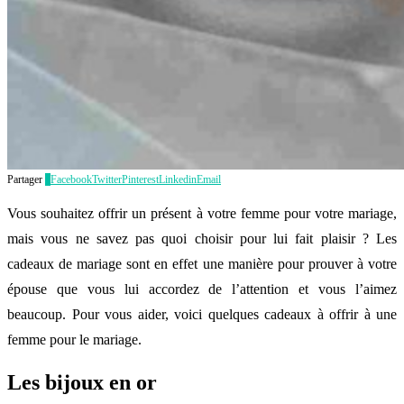
Partager
4
Facebook
Twitter
Pinterest
Linkedin
Email
Vous souhaitez offrir un présent à votre femme pour votre mariage,
mais vous ne savez pas quoi choisir pour lui fait plaisir ? Les
cadeaux de mariage sont en effet une manière pour prouver à votre
épouse que vous lui accordez de l’attention et vous l’aimez
beaucoup. Pour vous aider, voici quelques cadeaux à offrir à une
femme pour le mariage.
Les bijoux en or