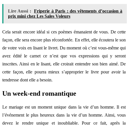
Lire Aussi :
Friperie à Paris : des vêtements d’occasion à
prix mini chez Les Sales Voleurs
Cela serait encore idéal si ces poèmes émanaient de vous. De cette
façon, elle sera encore plus réconfortée. En effet, elle écoutera le son
de votre voix en lisant le livret. Du moment où c’est vous-même qui
avez édité le carnet ce n’est que vos expressions qui y seront
inscrites. Ainsi en le lisant, elle croirait entendre son bien aimé. De
cette façon, elle pourra mieux s’approprier le livre pour avoir la
tendresse dont elle a besoin.
Un week-end romantique
Le mariage est un moment unique dans la vie d’un homme. Il est
l’événement le plus heureux dans la vie d’un homme. Ainsi, vous
devez le rendre unique et inoubliable. Pour ce fait, après la