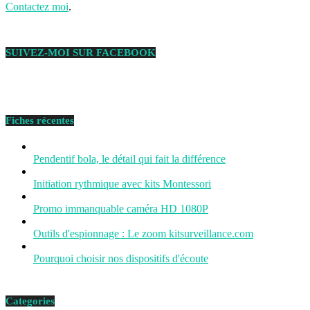
Contactez moi
.
SUIVEZ-MOI SUR FACEBOOK
Fiches récentes
Pendentif bola, le détail qui fait la différence
Initiation rythmique avec kits Montessori
Promo immanquable caméra HD 1080P
Outils d'espionnage : Le zoom kitsurveillance.com
Pourquoi choisir nos dispositifs d'écoute
Categories