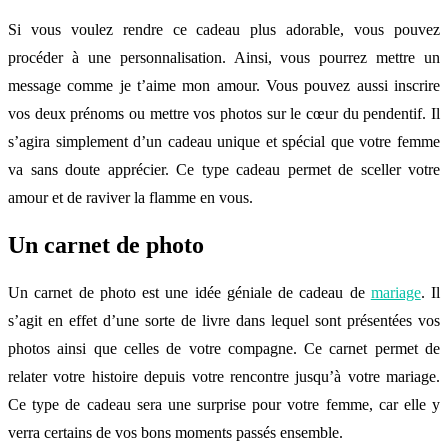
Si vous voulez rendre ce cadeau plus adorable, vous pouvez
procéder à une personnalisation. Ainsi, vous pourrez mettre un
message comme je t’aime mon amour. Vous pouvez aussi inscrire
vos deux prénoms ou mettre vos photos sur le cœur du pendentif. Il
s’agira simplement d’un cadeau unique et spécial que votre femme
va sans doute apprécier. Ce type cadeau permet de sceller votre
amour et de raviver la flamme en vous.
Un carnet de photo
Un carnet de photo est une idée géniale de cadeau de
mariage
. Il
s’agit en effet d’une sorte de livre dans lequel sont présentées vos
photos ainsi que celles de votre compagne. Ce carnet permet de
relater votre histoire depuis votre rencontre jusqu’à votre mariage.
Ce type de cadeau sera une surprise pour votre femme, car elle y
verra certains de vos bons moments passés ensemble.