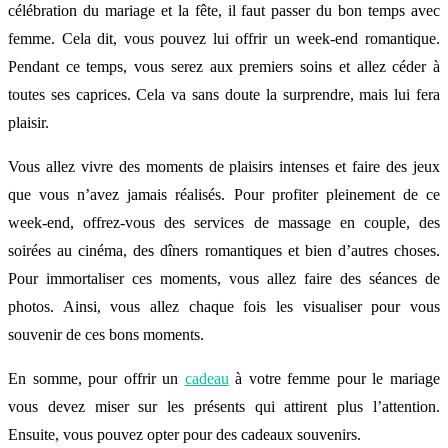
célébration du mariage et la fête, il faut passer du bon temps avec
femme. Cela dit, vous pouvez lui offrir un week-end romantique.
Pendant ce temps, vous serez aux premiers soins et allez céder à
toutes ses caprices. Cela va sans doute la surprendre, mais lui fera
plaisir.
Vous allez vivre des moments de plaisirs intenses et faire des jeux
que vous n’avez jamais réalisés. Pour profiter pleinement de ce
week-end, offrez-vous des services de massage en couple, des
soirées au cinéma, des dîners romantiques et bien d’autres choses.
Pour immortaliser ces moments, vous allez faire des séances de
photos. Ainsi, vous allez chaque fois les visualiser pour vous
souvenir de ces bons moments.
En somme, pour offrir un
cadeau
à votre femme pour le mariage
vous devez miser sur les présents qui attirent plus l’attention.
Ensuite, vous pouvez opter pour des cadeaux souvenirs.