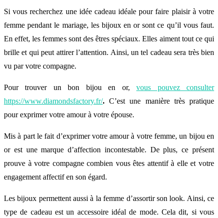
Si vous recherchez une idée cadeau idéale pour faire plaisir à votre
femme pendant le mariage, les bijoux en or sont ce qu’il vous faut.
En effet, les femmes sont des êtres spéciaux. Elles aiment tout ce qui
brille et qui peut attirer l’attention. Ainsi, un tel cadeau sera très bien
vu par votre compagne.
Pour trouver un bon bijou en or,
vous pouvez consulter
https://www.diamondsfactory.fr/
.
C’est une manière très pratique
pour exprimer votre amour à votre épouse.
Mis à part le fait d’exprimer votre amour à votre femme, un bijou en
or est une marque d’affection incontestable. De plus, ce présent
prouve à votre compagne combien vous êtes attentif à elle et votre
engagement affectif en son égard.
Les bijoux permettent aussi à la femme d’assortir son look. Ainsi, ce
type de cadeau est un accessoire idéal de mode. Cela dit, si vous