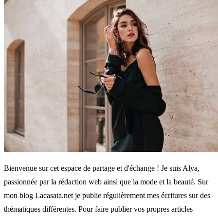
Bienvenue sur cet espace de partage et d'échange ! Je suis Alya,
passionnée par la rédaction web ainsi que la mode et la beauté. Sur
mon blog Lacasata.net je publie régulièrement mes écritures sur des
thématiques différentes. Pour faire publier vos propres articles