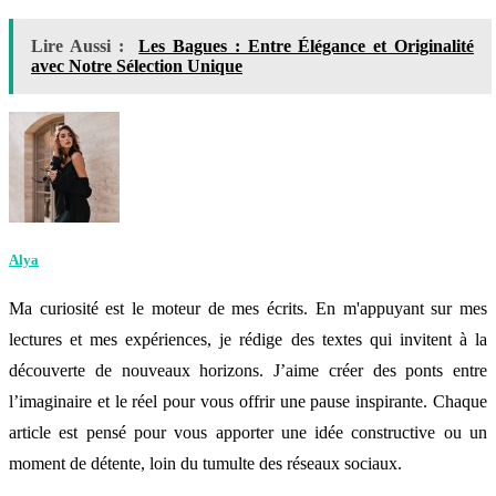
Lire Aussi :
Les Bagues : Entre Élégance et Originalité
avec Notre Sélection Unique
Alya
Ma curiosité est le moteur de mes écrits. En m'appuyant sur mes
lectures et mes expériences, je rédige des textes qui invitent à la
découverte de nouveaux horizons. J’aime créer des ponts entre
l’imaginaire et le réel pour vous offrir une pause inspirante. Chaque
article est pensé pour vous apporter une idée constructive ou un
moment de détente, loin du tumulte des réseaux sociaux.