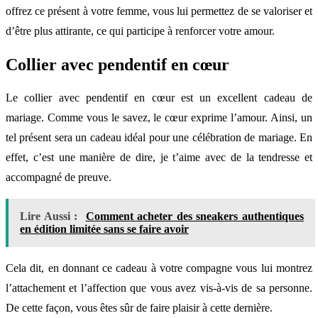
offrez ce présent à votre femme, vous lui permettez de se valoriser et
d’être plus attirante, ce qui participe à renforcer votre amour.
Collier avec pendentif en cœur
Le collier avec pendentif en cœur est un excellent cadeau de
mariage. Comme vous le savez, le cœur exprime l’amour. Ainsi, un
tel présent sera un cadeau idéal pour une célébration de mariage. En
effet, c’est une manière de dire, je t’aime avec de la tendresse et
accompagné de preuve.
Lire Aussi :
Comment acheter des sneakers authentiques
en édition limitée sans se faire avoir
Cela dit, en donnant ce cadeau à votre compagne vous lui montrez
l’attachement et l’affection que vous avez vis-à-vis de sa personne.
De cette façon, vous êtes sûr de faire plaisir à cette dernière.