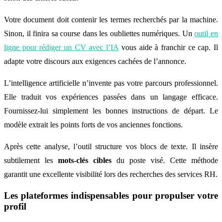
Votre document doit contenir les termes recherchés par la machine.
Sinon, il finira sa course dans les oubliettes numériques. Un
outil en
ligne pour rédiger un CV avec l’IA
vous aide à franchir ce cap. Il
adapte votre discours aux exigences cachées de l’annonce.
L’intelligence artificielle n’invente pas votre parcours professionnel.
Elle traduit vos expériences passées dans un langage efficace.
Fournissez-lui simplement les bonnes instructions de départ. Le
modèle extrait les points forts de vos anciennes fonctions.
Après cette analyse, l’outil structure vos blocs de texte. Il insère
subtilement les
mots-clés cibles
du poste visé. Cette méthode
garantit une excellente visibilité lors des recherches des services RH.
Les plateformes indispensables pour propulser votre
profil