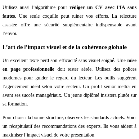
Utilisez aussi l’algorithme pour
rédiger un CV avec l’IA sans
fautes
. Une seule coquille peut ruiner vos efforts. La relecture
assistée offre une sécurité supplémentaire indispensable avant
l’envoi.
L’art de l’impact visuel et de la cohérence globale
Un excellent texte perd son efficacité sans visuel soigné. Une
mise
en page professionnelle
doit rester aérée. Utilisez des polices
modernes pour guider le regard du lecteur. Les outils suggèrent
l’agencement idéal selon votre secteur. Un profil senior mettra en
avant ses succès managériaux. Un jeune diplômé insistera plutôt sur
sa formation.
Pour choisir la bonne structure, observez les standards actuels. Voici
un récapitulatif des recommandations des experts. Ils vous aident à
maximiser l’impact visuel de votre présentation.