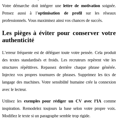
Votre démarche doit intégrer une
lettre de motivation
soignée.
Pensez aussi à l’
optimisation de profil
sur les réseaux
professionnels. Vous maximisez ainsi vos chances de succès.
Les pièges à éviter pour conserver votre
authenticité
L’erreur fréquente est de déléguer toute votre pensée. Cela produit
des textes standardisés et froids. Les recruteurs repèrent vite les
structures répétitives. Repassez derrière chaque phrase générée.
Injectez vos propres tournures de phrases. Supprimez les tics de
langage des machines. Votre sensibilité humaine crée la connexion
avec le lecteur.
Utilisez les
exemples pour rédiger un CV avec l’IA
comme
inspiration. Remodelez toujours la base selon votre propre voix.
Modifiez le texte si un paragraphe semble trop rigide.