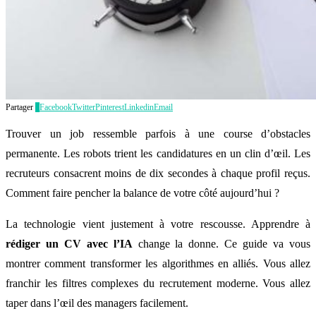
Partager
0
Facebook
Twitter
Pinterest
Linkedin
Email
Trouver un job ressemble parfois à une course d’obstacles
permanente. Les robots trient les candidatures en un clin d’œil. Les
recruteurs consacrent moins de dix secondes à chaque profil reçus.
Comment faire pencher la balance de votre côté aujourd’hui ?
La technologie vient justement à votre rescousse. Apprendre à
rédiger un CV avec l’IA
change la donne. Ce guide va vous
montrer comment transformer les algorithmes en alliés. Vous allez
franchir les filtres complexes du recrutement moderne. Vous allez
taper dans l’œil des managers facilement.