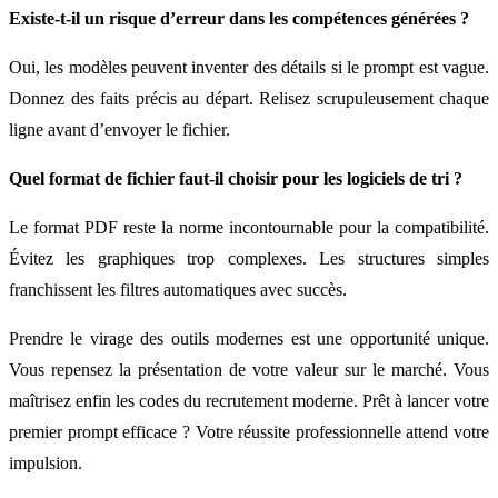
Existe-t-il un risque d’erreur dans les compétences générées ?
Oui, les modèles peuvent inventer des détails si le prompt est vague.
Donnez des faits précis au départ. Relisez scrupuleusement chaque
ligne avant d’envoyer le fichier.
Quel format de fichier faut-il choisir pour les logiciels de tri ?
Le format PDF reste la norme incontournable pour la compatibilité.
Évitez les graphiques trop complexes. Les structures simples
franchissent les filtres automatiques avec succès.
Prendre le virage des outils modernes est une opportunité unique.
Vous repensez la présentation de votre valeur sur le marché. Vous
maîtrisez enfin les codes du recrutement moderne. Prêt à lancer votre
premier prompt efficace ? Votre réussite professionnelle attend votre
impulsion.