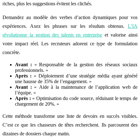
riches, plus les suggestions évitent les clichés.
Demandez au modèle des verbes d’action dynamiques pour vos
expériences. Axez les phrases sur les résultats obtenus.
L’IA
révolutionne la gestion des talents en entreprise
et valorise ainsi
votre impact réel. Les recruteurs adorent ce type de formulation
concrète.
Avant :
« Responsable de la gestion des réseaux sociaux
professionnels. »
Après :
« Déploiement d’une stratégie média ayant généré
une hausse de 35% de l’engagement. »
Avant :
« Aide à la maintenance de l’application web de
l’équipe. »
Après :
« Optimisation du code source, réduisant le temps de
chargement de 20%. »
Cette méthode transforme une liste de devoirs en succès visibles.
C’est ce que les chasseurs de têtes recherchent. Ils parcourent des
dizaines de dossiers chaque matin.