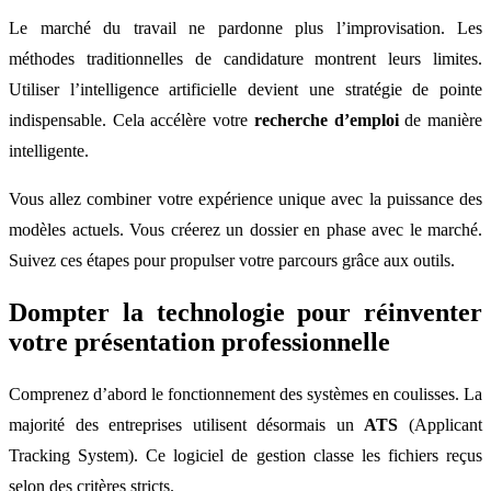
Le marché du travail ne pardonne plus l’improvisation. Les
méthodes traditionnelles de candidature montrent leurs limites.
Utiliser l’intelligence artificielle devient une stratégie de pointe
indispensable. Cela accélère votre
recherche d’emploi
de manière
intelligente.
Vous allez combiner votre expérience unique avec la puissance des
modèles actuels. Vous créerez un dossier en phase avec le marché.
Suivez ces étapes pour propulser votre parcours grâce aux outils.
Dompter la technologie pour réinventer
votre présentation professionnelle
Comprenez d’abord le fonctionnement des systèmes en coulisses. La
majorité des entreprises utilisent désormais un
ATS
(Applicant
Tracking System). Ce logiciel de gestion classe les fichiers reçus
selon des critères stricts.