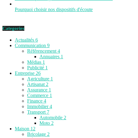
Pourquoi choisir nos dispositifs d'écoute
Categories
Actualités
6
Communication
9
Référencement
4
Annuaires
1
Médias
1
Publicité
1
Entreprise
26
Agriculture
1
Artisanat
2
Assurance
1
Commerce
1
Finance
4
Immobilier
4
Transport
7
Automobile
2
Moto
2
Maison
12
Bricolage
2