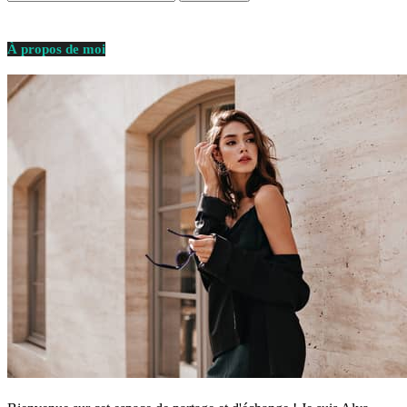
À propos de moi