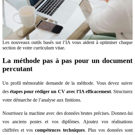
Les nouveaux outils basés sur l’IA vous aident à optimiser chaque
section de votre curriculum vitae.
La méthode pas à pas pour un document
percutant
Un profil mémorable demande de la méthode. Vous devez suivre
des
étapes pour rédiger un CV avec l’IA efficacement
. Structurez
votre démarche de l’analyse aux finitions.
Nourrissez la machine avec des données brutes précises. Donnez-lui
vos anciens postes et vos diplômes. Ajoutez vos réalisations
chiffrées et vos
compétences techniques
. Plus vos données sont