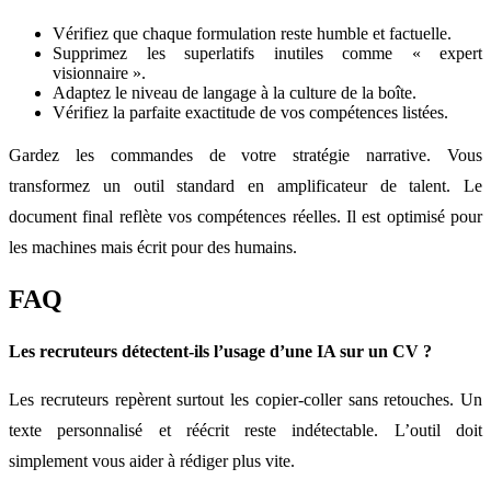
Vérifiez que chaque formulation reste humble et factuelle.
Supprimez les superlatifs inutiles comme « expert
visionnaire ».
Adaptez le niveau de langage à la culture de la boîte.
Vérifiez la parfaite exactitude de vos compétences listées.
Gardez les commandes de votre stratégie narrative. Vous
transformez un outil standard en amplificateur de talent. Le
document final reflète vos compétences réelles. Il est optimisé pour
les machines mais écrit pour des humains.
FAQ
Les recruteurs détectent-ils l’usage d’une IA sur un CV ?
Les recruteurs repèrent surtout les copier-coller sans retouches. Un
texte personnalisé et réécrit reste indétectable. L’outil doit
simplement vous aider à rédiger plus vite.