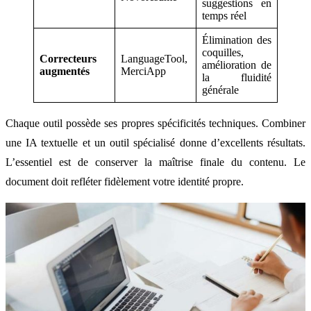
suggestions en
temps réel
Élimination des
coquilles,
Correcteurs
LanguageTool,
amélioration de
augmentés
MerciApp
la fluidité
générale
Chaque outil possède ses propres spécificités techniques. Combiner
une IA textuelle et un outil spécialisé donne d’excellents résultats.
L’essentiel est de conserver la maîtrise finale du contenu. Le
document doit refléter fidèlement votre identité propre.