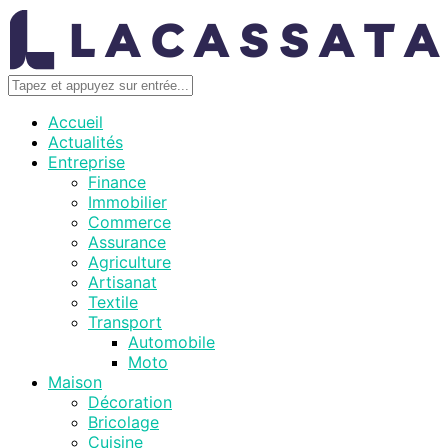
Accueil
Actualités
Entreprise
Finance
Immobilier
Commerce
Assurance
Agriculture
Artisanat
Textile
Transport
Automobile
Moto
Maison
Décoration
Bricolage
Cuisine