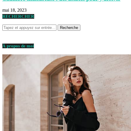
mai 18, 2023
RECHERCHER
À propos de moi