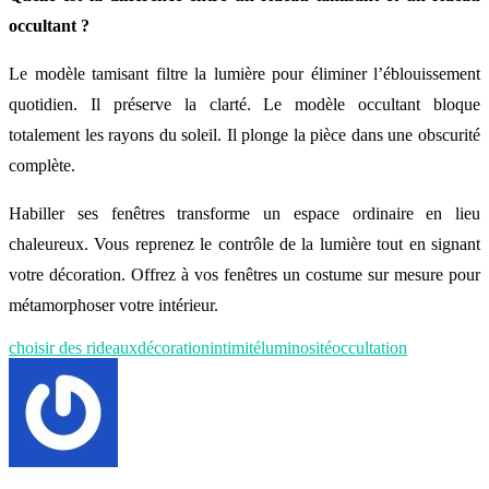
occultant ?
Le modèle tamisant filtre la lumière pour éliminer l’éblouissement
quotidien. Il préserve la clarté. Le modèle occultant bloque
totalement les rayons du soleil. Il plonge la pièce dans une obscurité
complète.
Habiller ses fenêtres transforme un espace ordinaire en lieu
chaleureux. Vous reprenez le contrôle de la lumière tout en signant
votre décoration. Offrez à vos fenêtres un costume sur mesure pour
métamorphoser votre intérieur.
choisir des rideaux
décoration
intimité
luminosité
occultation