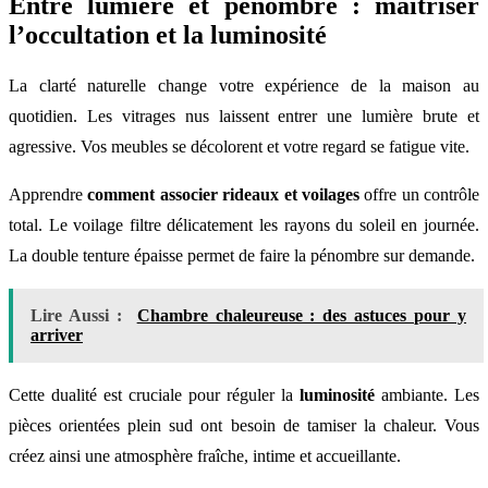
Entre lumière et pénombre : maîtriser
l’occultation et la luminosité
La clarté naturelle change votre expérience de la maison au
quotidien. Les vitrages nus laissent entrer une lumière brute et
agressive. Vos meubles se décolorent et votre regard se fatigue vite.
Apprendre
comment associer rideaux et voilages
offre un contrôle
total. Le voilage filtre délicatement les rayons du soleil en journée.
La double tenture épaisse permet de faire la pénombre sur demande.
Lire Aussi :
Chambre chaleureuse : des astuces pour y
arriver
Cette dualité est cruciale pour réguler la
luminosité
ambiante. Les
pièces orientées plein sud ont besoin de tamiser la chaleur. Vous
créez ainsi une atmosphère fraîche, intime et accueillante.