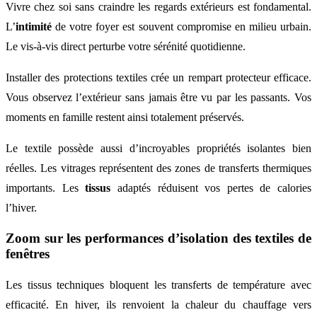
Vivre chez soi sans craindre les regards extérieurs est fondamental.
L’
intimité
de votre foyer est souvent compromise en milieu urbain.
Le vis-à-vis direct perturbe votre sérénité quotidienne.
Installer des protections textiles crée un rempart protecteur efficace.
Vous observez l’extérieur sans jamais être vu par les passants. Vos
moments en famille restent ainsi totalement préservés.
Le textile possède aussi d’incroyables propriétés isolantes bien
réelles. Les vitrages représentent des zones de transferts thermiques
importants. Les
tissus
adaptés réduisent vos pertes de calories
l’hiver.
Zoom sur les performances d’isolation des textiles de
fenêtres
Les tissus techniques bloquent les transferts de température avec
efficacité. En hiver, ils renvoient la chaleur du chauffage vers