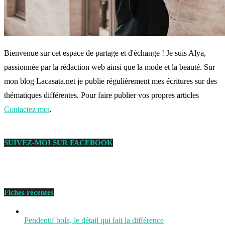
Bienvenue sur cet espace de partage et d'échange ! Je suis Alya,
passionnée par la rédaction web ainsi que la mode et la beauté. Sur
mon blog Lacasata.net je publie régulièrement mes écritures sur des
thématiques différentes. Pour faire publier vos propres articles
Contactez moi
.
SUIVEZ-MOI SUR FACEBOOK
Fiches récentes
Pendentif bola, le détail qui fait la différence