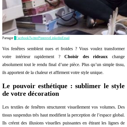
Partager
0
Facebook
Twitter
Pinterest
Linkedin
Email
Vos fenêtres semblent nues et froides ? Vous voulez transformer
votre intérieur rapidement ?
Choisir des rideaux
change
absolument tout le rendu final d’une pièce. Plus qu’un simple tissu,
ils apportent de la chaleur et affirment votre style unique.
Le pouvoir esthétique : sublimer le style
de votre décoration
Les textiles de fenêtres structurent visuellement vos volumes. Des
tissus suspendus très haut modifient la perception de l’espace global.
Ils créent des illusions visuelles puissantes en étirant les lignes de