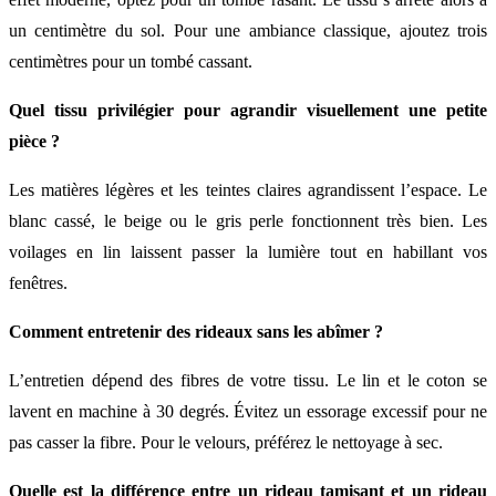
un centimètre du sol. Pour une ambiance classique, ajoutez trois
centimètres pour un tombé cassant.
Quel tissu privilégier pour agrandir visuellement une petite
pièce ?
Les matières légères et les teintes claires agrandissent l’espace. Le
blanc cassé, le beige ou le gris perle fonctionnent très bien. Les
voilages en lin laissent passer la lumière tout en habillant vos
fenêtres.
Comment entretenir des rideaux sans les abîmer ?
L’entretien dépend des fibres de votre tissu. Le lin et le coton se
lavent en machine à 30 degrés. Évitez un essorage excessif pour ne
pas casser la fibre. Pour le velours, préférez le nettoyage à sec.
Quelle est la différence entre un rideau tamisant et un rideau