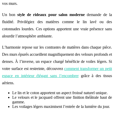
vos murs.
Un bon
style de rideaux pour salon moderne
demande de la
fluidité. Privilégiez des matières comme le lin lavé ou des
cotonnades lourdes. Ces options apportent une vraie présence sans
alourdir l’atmosphère ambiante.
L’harmonie repose sur les contrastes de matières dans chaque pièce.
Des murs épurés accueillent magnifiquement des velours profonds et
denses. À l’inverse, un espace chargé bénéficie de voiles légers. Si
votre surface est restreinte, découvrez
comment transformer un petit
espace en intérieur élégant sans l’encombrer
grâce à des tissus
aériens.
Le lin et le coton apportent un aspect froissé naturel unique.
Le velours et le jacquard offrent une finition théâtrale haut de
gamme.
Les voilages légers maximisent l’entrée de la lumière du jour.