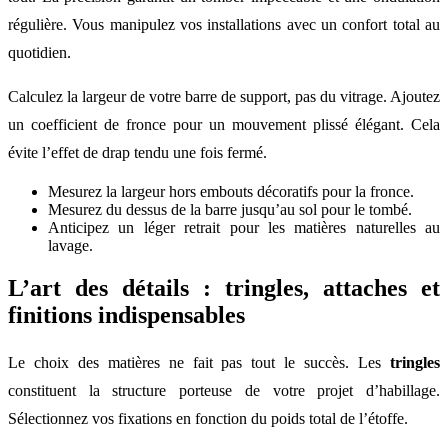
régulière. Vous manipulez vos installations avec un confort total au
quotidien.
Calculez la largeur de votre barre de support, pas du vitrage. Ajoutez
un coefficient de fronce pour un mouvement plissé élégant. Cela
évite l’effet de drap tendu une fois fermé.
Mesurez la largeur hors embouts décoratifs pour la fronce.
Mesurez du dessus de la barre jusqu’au sol pour le tombé.
Anticipez un léger retrait pour les matières naturelles au
lavage.
L’art des détails : tringles, attaches et
finitions indispensables
Le choix des matières ne fait pas tout le succès. Les
tringles
constituent la structure porteuse de votre projet d’habillage.
Sélectionnez vos fixations en fonction du poids total de l’étoffe.