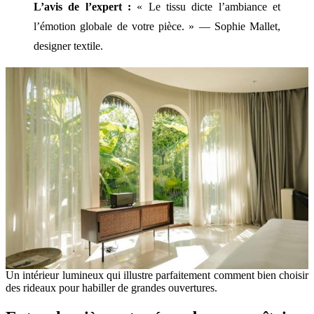
L’avis de l’expert :
« Le tissu dicte l’ambiance et
l’émotion globale de votre pièce. » — Sophie Mallet,
designer textile.
Un intérieur lumineux qui illustre parfaitement comment bien choisir
des rideaux pour habiller de grandes ouvertures.