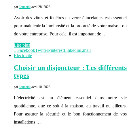
par
Jounaidi
avril 28, 2023
Avoir des vitres et fenêtres en verre étincelantes est essentiel
pour maintenir la luminosité et la propreté de votre maison ou
de votre entreprise. Pour cela, il est important de …
Lire plus
1
Facebook
Twitter
Pinterest
Linkedin
Email
Électricité
Choisir un disjoncteur : Les différents
types
par
Jounaidi
avril 10, 2023
L’électricité est un élément essentiel dans notre vie
quotidienne, que ce soit à la maison, au travail ou ailleurs.
Pour assurer la sécurité et le bon fonctionnement de vos
installations …