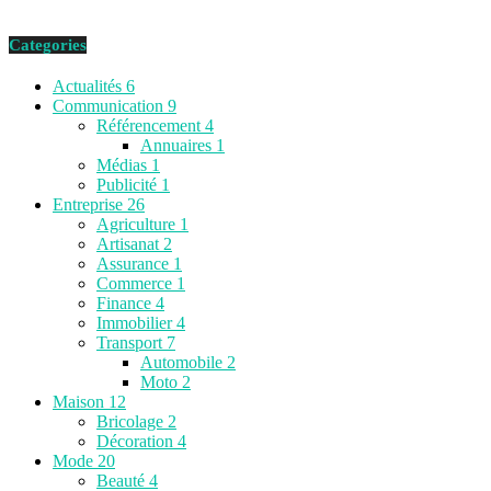
Categories
Actualités
6
Communication
9
Référencement
4
Annuaires
1
Médias
1
Publicité
1
Entreprise
26
Agriculture
1
Artisanat
2
Assurance
1
Commerce
1
Finance
4
Immobilier
4
Transport
7
Automobile
2
Moto
2
Maison
12
Bricolage
2
Décoration
4
Mode
20
Beauté
4