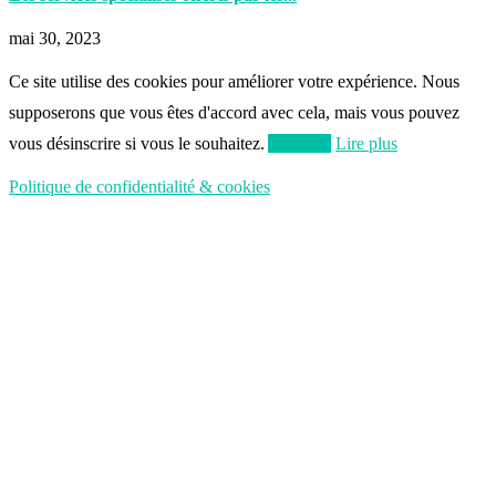
mai 30, 2023
Ce site utilise des cookies pour améliorer votre expérience. Nous
supposerons que vous êtes d'accord avec cela, mais vous pouvez
vous désinscrire si vous le souhaitez.
Accepter
Lire plus
Politique de confidentialité & cookies