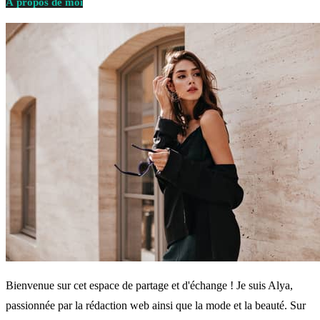
À propos de moi
Bienvenue sur cet espace de partage et d'échange ! Je suis Alya,
passionnée par la rédaction web ainsi que la mode et la beauté. Sur