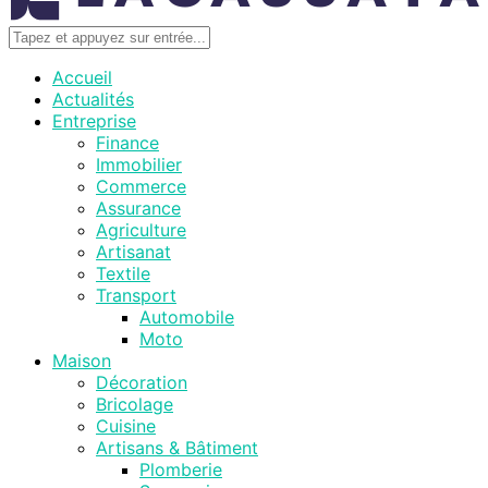
Accueil
Actualités
Entreprise
Finance
Immobilier
Commerce
Assurance
Agriculture
Artisanat
Textile
Transport
Automobile
Moto
Maison
Décoration
Bricolage
Cuisine
Artisans & Bâtiment
Plomberie